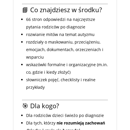
📘 Co znajdziesz w środku?
66 stron odpowiedzi na najczęstsze
pytania rodziców po diagnozie
rozwianie mitów na temat autyzmu
rozdziały o maskowaniu, przeciążeniu,
emocjach, dokumentach, orzeczeniach i
wsparciu
wskazówki formalne i organizacyjne (m.in.
co, gdzie i kiedy złożyć)
słowniczek pojęć, checklisty i realne
przykłady
🎯 Dla kogo?
Dla rodziców dzieci świeżo po diagnozie
Dla tych, którzy
nie rozumieją zachowań