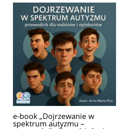
e-book „Dojrzewanie w
spektrum autyzmu –