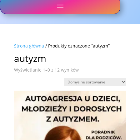
Strona główna
/ Produkty oznaczone “autyzm”
autyzm
Wyświetlanie 1–9 z 12 wyników