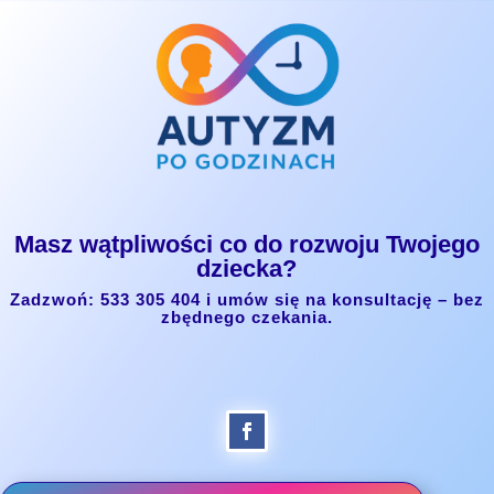
Masz wątpliwości co do rozwoju Twojego
dziecka?
Zadzwoń: 533 305 404 i umów się na konsultację – bez
zbędnego czekania.