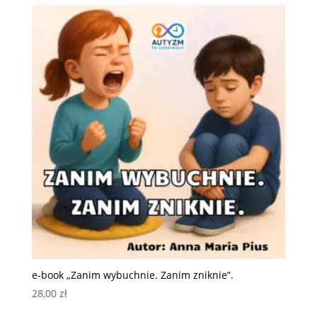
e-book „Zanim wybuchnie. Zanim zniknie”.
28,00
zł