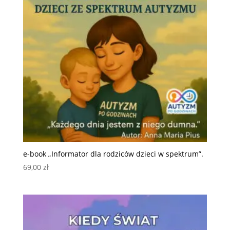
e-book „Informator dla rodziców dzieci w spektrum”.
69,00
zł