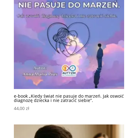
e-book „Kiedy świat nie pasuje do marzeń. Jak oswoić
diagnozę dziecka i nie zatracić siebie”.
44,00
zł