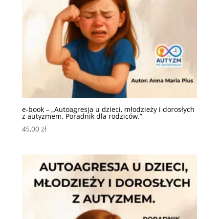
e-book – „Autoagresja u dzieci, młodzieży i dorosłych
z autyzmem. Poradnik dla rodziców.”
45,00
zł