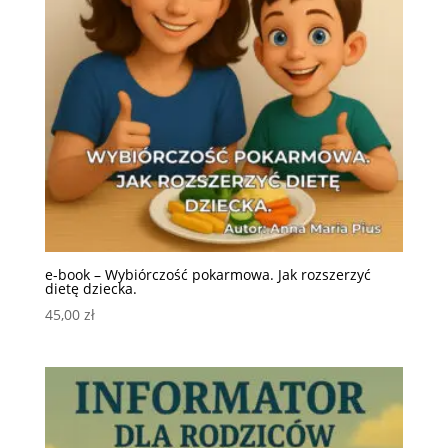
e-book – Wybiórczość pokarmowa. Jak rozszerzyć
dietę dziecka.
45,00
zł