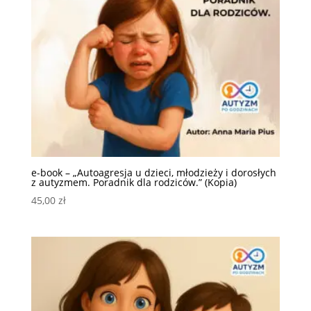
e-book – „Autoagresja u dzieci, młodzieży i dorosłych
z autyzmem. Poradnik dla rodziców.” (Kopia)
45,00
zł