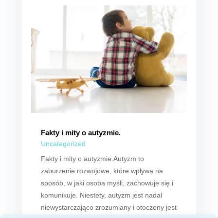
Fakty i mity o autyzmie.
Uncategorized
Fakty i mity o autyzmie.Autyzm to
zaburzenie rozwojowe, które wpływa na
sposób, w jaki osoba myśli, zachowuje się i
komunikuje. Niestety, autyzm jest nadal
niewystarczająco zrozumiany i otoczony jest