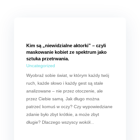
Kim są „niewidzialne aktorki” – czyli
maskowanie kobiet ze spektrum jako
sztuka przetrwania.
Uncategorized
Wyobraź sobie świat, w którym każdy twój
ruch, każde słowo i każdy gest są stale
analizowane – nie przez otoczenie, ale
przez Ciebie samą. Jak długo można
patrzeć komuś w oczy? Czy wypowiedziane
zdanie było zbyt krótkie, a może zbyt
długie? Dlaczego wszyscy wokół...