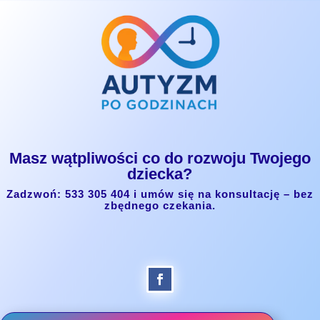
Masz wątpliwości co do rozwoju Twojego
dziecka?
Zadzwoń: 533 305 404 i umów się na konsultację – bez
zbędnego czekania.