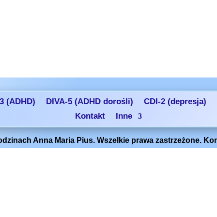
3 (ADHD)
DIVA-5 (ADHD dorośli)
CDI-2 (depresja)
Kontakt
Inne
dzinach Anna Maria Pius. Wszelkie prawa zastrzeżone. Konta