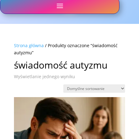
Strona główna
/ Produkty oznaczone “świadomość
autyzmu”
świadomość autyzmu
Wyświetlanie jednego wyniku