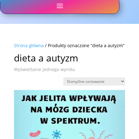
Strona główna
/ Produkty oznaczone “dieta a autyzm”
dieta a autyzm
Wyświetlanie jednego wyniku